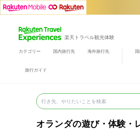
楽天トラベル観光体験
カテゴリー
国内旅行先
海外旅行先
国
旅行ガイド
オランダの遊び・体験・レジ