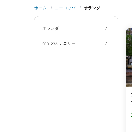
ホーム
/
ヨーロッパ
/
オランダ
オランダ
全てのカテゴリー