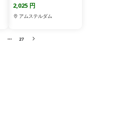
2,025 円
アムステルダム
27