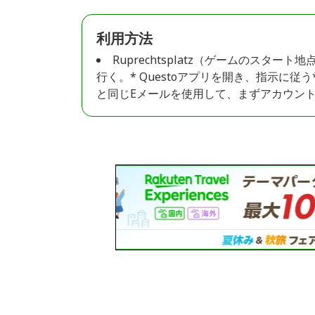
利用方法
Ruprechtsplatz（ゲームのスタート地
行く。* Questoアプリを開き、指示に
と同じEメールを使用して、まずアカウン