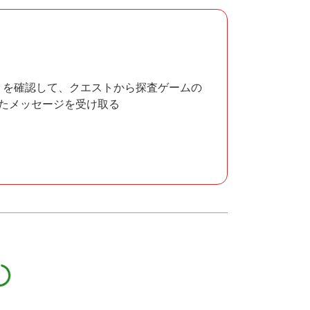
）を確認して、クエストから探査ゲームの
たメッセージを受け取る