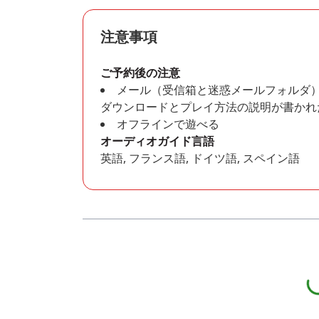
注意事項
ご予約後の注意
メール（受信箱と迷惑メールフォルダ
ダウンロードとプレイ方法の説明が書かれ
オフラインで遊べる
オーディオガイド言語
英語, フランス語, ドイツ語, スペイン語