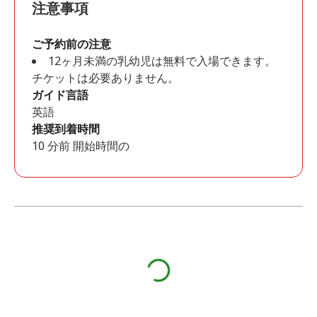
注意事項
ご予約前の注意
12ヶ月未満の乳幼児は無料で入場できます。
チケットは必要ありません。
ガイド言語
英語
推奨到着時間
10 分前 開始時間の