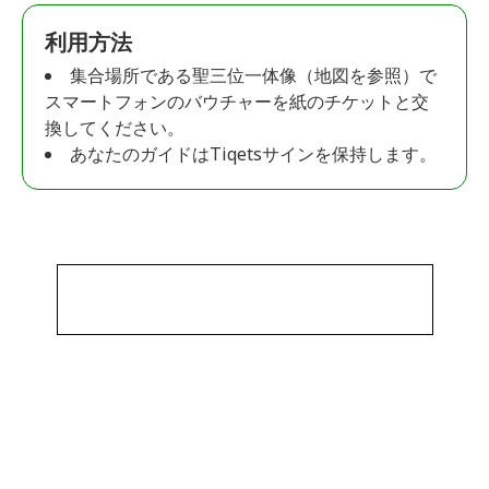
利用方法
集合場所である聖三位一体像（地図を参照）で
スマートフォンのバウチャーを紙のチケットと交
換してください。
あなたのガイドはTiqetsサインを保持します。