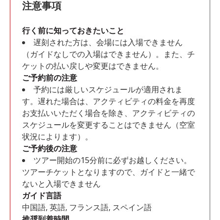
注意事項
行く前に知っておきたいこと
遅刻された方は、会場には入場できません
（ガイドなしでの入場はできません）。また、チ
ケットの払い戻しや変更はできません。
ご予約前の注意
予約には厳しいスケジュールが適用されま
す。遅れた場合は、アクティビティの料金を再度
お支払いいただく場合を除き、アクティビティの
スケジュールを変更することはできません（空室
状況によります）。
ご予約後の注意
ツアー開始の15分前に必ずお越しください。
ツアーチケットとなりますので、ガイドと一緒で
ないと入場できません
ガイド言語
中国語, 英語, フランス語, スペイン語
推奨到着時間