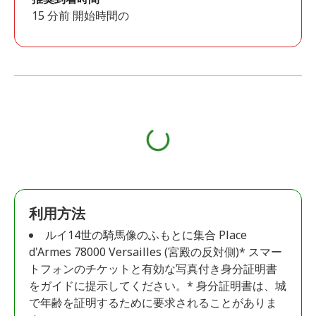
15 分前 開始時間の
利用方法
ルイ14世の騎馬像のふもとに集合 Place
d'Armes 78000 Versailles (宮殿の反対側)* スマー
トフォンのチケットと有効な写真付き身分証明書
をガイドに提示してください。* 身分証明書は、城
で年齢を証明するために要求されることがありま