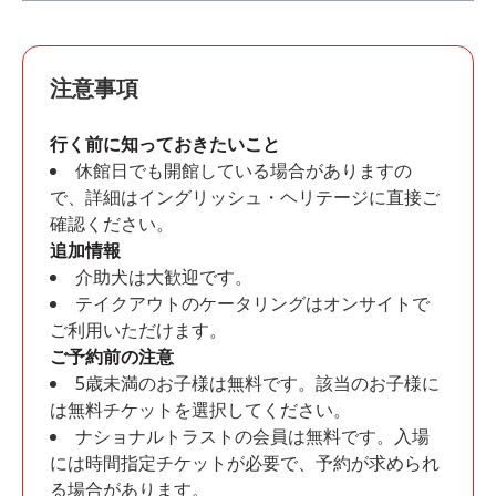
注意事項
行く前に知っておきたいこと
休館日でも開館している場合がありますの
で、詳細はイングリッシュ・ヘリテージに直接ご
確認ください。
追加情報
介助犬は大歓迎です。
テイクアウトのケータリングはオンサイトで
ご利用いただけます。
ご予約前の注意
5歳未満のお子様は無料です。該当のお子様に
は無料チケットを選択してください。
ナショナルトラストの会員は無料です。入場
には時間指定チケットが必要で、予約が求められ
る場合があります。