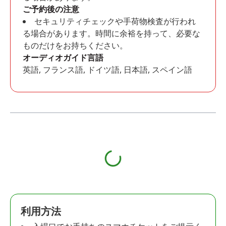
ご予約後の注意
セキュリティチェックや手荷物検査が行われ
る場合があります。時間に余裕を持って、必要な
ものだけをお持ちください。
オーディオガイド言語
英語, フランス語, ドイツ語, 日本語, スペイン語
利用方法