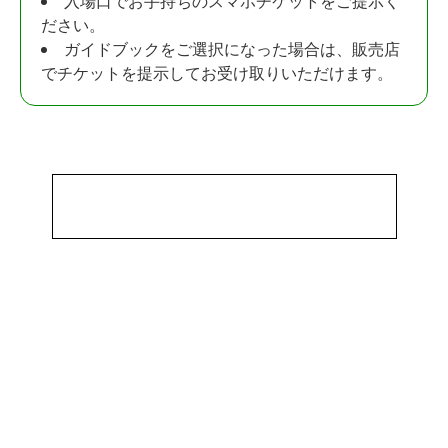
入場口でお手持ちのスマホチケットをご提示く
ださい。
ガイドブックをご選択になった場合は、販売店
でチケットを提示してお受け取りいただけます。