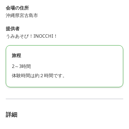
会場の住所
沖縄県宮古島市
提供者
うみあそび！INOCCHI！
旅程
2～3時間
体験時間は約２時間です。
詳細