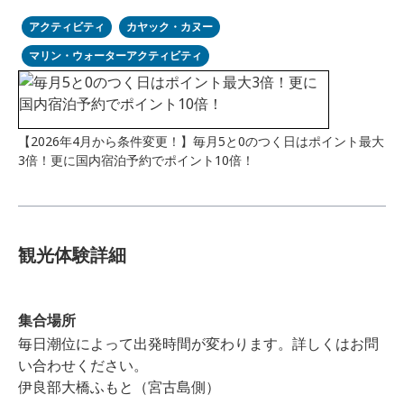
アクティビティ
カヤック・カヌー
マリン・ウォーターアクティビティ
【2026年4月から条件変更！】毎月5と0のつく日はポイント最大
3倍！更に国内宿泊予約でポイント10倍！
観光体験詳細
集合場所
毎日潮位によって出発時間が変わります。詳しくはお問
い合わせください。
伊良部大橋ふもと（宮古島側）