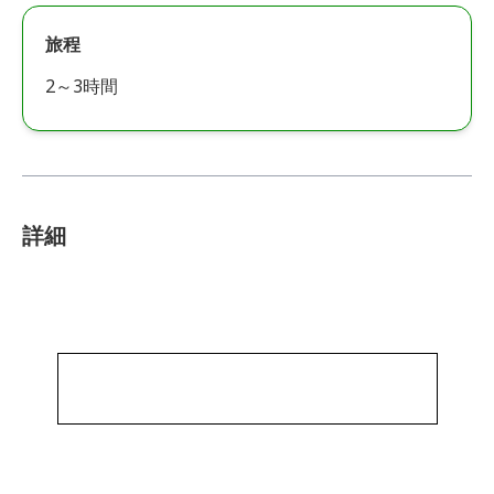
旅程
2～3時間
詳細