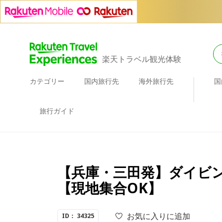
楽天トラベル観光体験
カテゴリー
国内旅行先
海外旅行先
国
旅行ガイド
【兵庫・三田発】ダイビン
【現地集合OK】
お気に入りに追加
ID： 34325