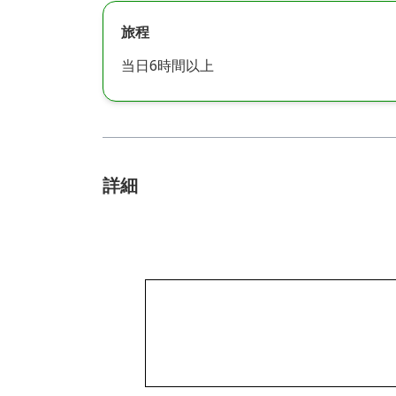
旅程
当日6時間以上
詳細