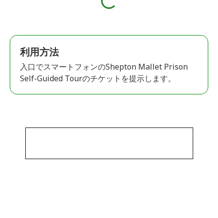
利用方法
入口でスマートフォンのShepton Mallet Prison
Self-Guided Tourのチケットを提示します。