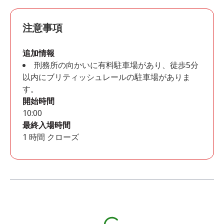
注意事項
追加情報
刑務所の向かいに有料駐車場があり、徒歩5分
以内にブリティッシュレールの駐車場がありま
す。
開始時間
10:00
最終入場時間
1 時間 クローズ