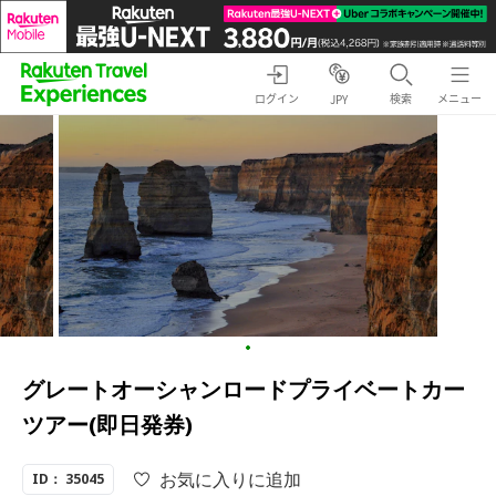
ログイン
検索
メニュー
JPY
グレートオーシャンロードプライベートカー
ツアー(即日発券)
お気に入りに追加
ID： 35045