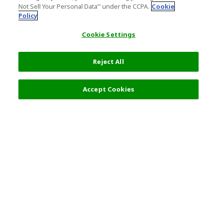
Not Sell Your Personal Data’" under the CCPA.
Cookie
Policy
Cookie Settings
Reject All
Accept Cookies
人気の旅行先
利用規約
一般情報
パートナーシップ