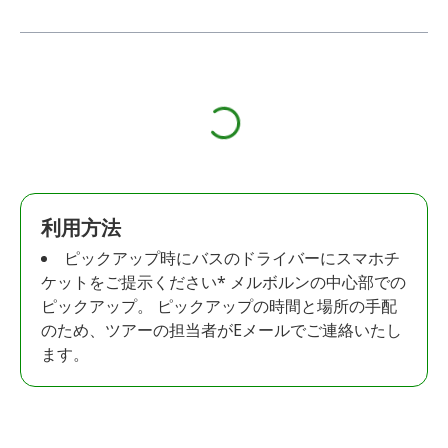
利用方法
ピックアップ時にバスのドライバーにスマホチ
ケットをご提示ください* メルボルンの中心部での
ピックアップ。 ピックアップの時間と場所の手配
のため、ツアーの担当者がEメールでご連絡いたし
ます。