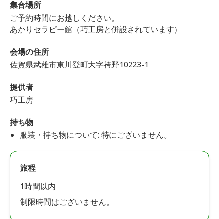
集合場所
ご予約時間にお越しください。
あかりセラピー館（巧工房と併設されています）
会場の住所
佐賀県武雄市東川登町大字袴野10223-1
提供者
巧工房
持ち物
服装・持ち物について: 特にございません。
旅程
1時間以内
制限時間はございません。