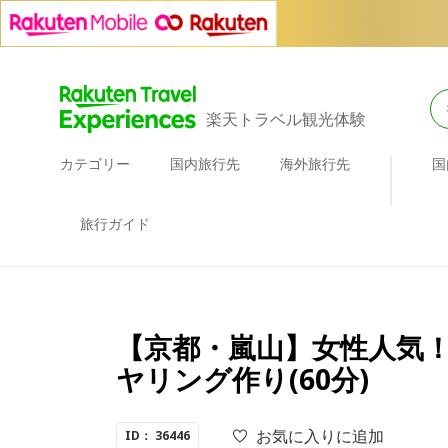
楽天トラベル観光体験
カテゴリー
国内旅行先
海外旅行先
国
旅行ガイド
【京都・嵐山】女性人気
ヤリング作り(60分)
お気に入りに追加
ID： 36446