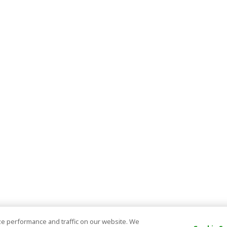
e performance and traffic on our website. We