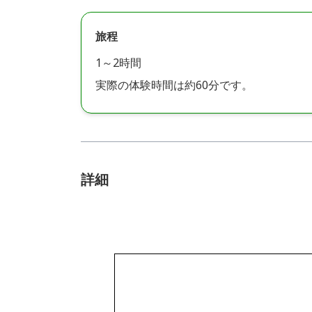
旅程
1～2時間
実際の体験時間は約60分です。
詳細