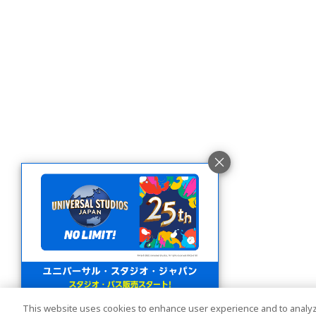
This website uses cookies to enhance user experience and to analyz