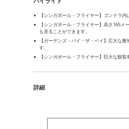
ハイライト
【シンガポール・フライヤー】ゴンドラ内
【シンガポール・フライヤー】高さ165メ
も見ることができます。
【ガーデンズ・バイ・ザ・ベイ】広大な敷
す。
【シンガポール・フライヤー】巨大な観覧
詳細