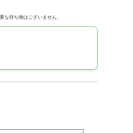
必要な持ち物はございません。