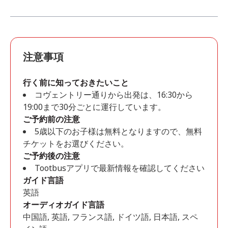
注意事項
行く前に知っておきたいこと
コヴェントリー通りから出発は、16:30から
19:00まで30分ごとに運行しています。
ご予約前の注意
5歳以下のお子様は無料となりますので、無料
チケットをお選びください。
ご予約後の注意
Tootbusアプリで最新情報を確認してください
ガイド言語
英語
オーディオガイド言語
中国語, 英語, フランス語, ドイツ語, 日本語, スペ