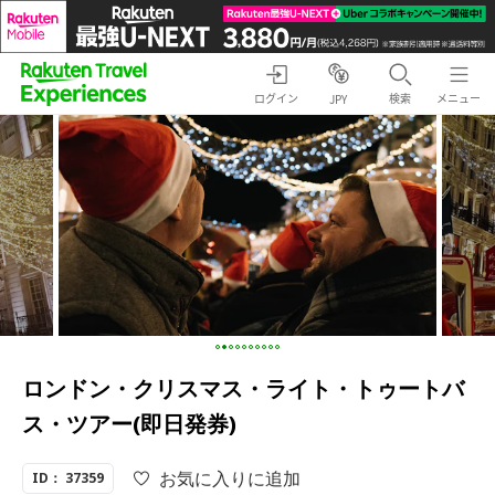
ログイン
検索
メニュー
JPY
ロンドン・クリスマス・ライト・トゥートバ
ス・ツアー(即日発券)
お気に入りに追加
ID： 37359