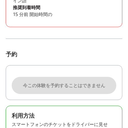
イン語
推奨到着時間
15 分前 開始時間の
予約
今この体験を予約することはできません
利用方法
スマートフォンのチケットをドライバーに見せ