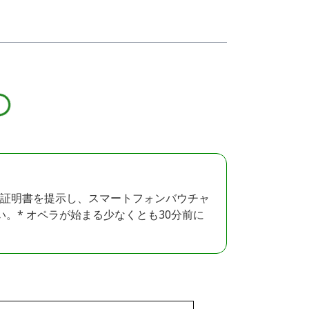
証明書を提示し、スマートフォンバウチャ
。* オペラが始まる少なくとも30分前に