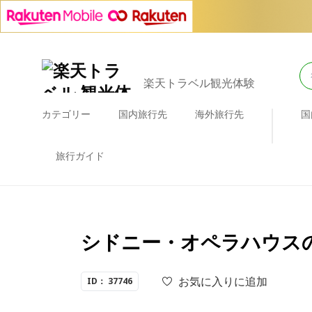
楽天トラベル観光体験
カテゴリー
国内旅行先
海外旅行先
国
旅行ガイド
シドニー・オペラハウスの
お気に入りに追加
ID： 37746