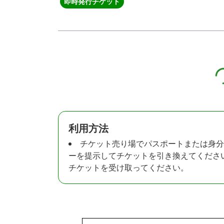
即時発行チケット
利用方法
チケット売り場でパスポートまたは身分
ーを提示してチケットを引き換えてください
チケットを受け取ってください。