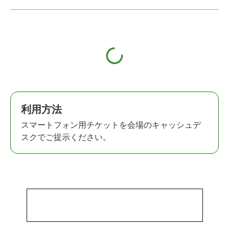
利用方法
スマートフォン用チケットを会場のキャッシュデ
スクでご提示ください。