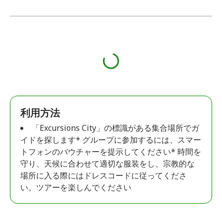
利用方法
「Excursions City」の標識がある集合場所でガ
イドを探します* グループに参加するには、スマー
トフォンのバウチャーを提示してください* 時間を
守り、天候に合わせて適切な服装をし、宗教的な
場所に入る際にはドレスコードに従ってくださ
い。ツアーを楽しんでください