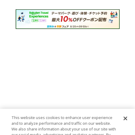
This website uses cookies to enhance user experience
and to analyze performance and traffic on our website.
We also share information about your use of our site with
our social media, advertising and analytics partners. By