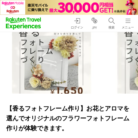
ログイン
検索
メニュー
JPY
【香るフォトフレーム作り】お花とアロマを
選んでオリジナルのフラワーフォトフレーム
作りが体験できます。