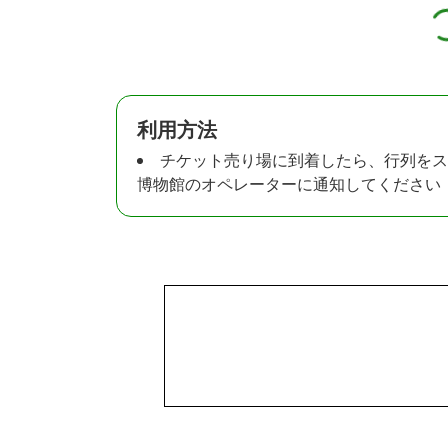
利用方法
チケット売り場に到着したら、行列をス
博物館のオペレーターに通知してください