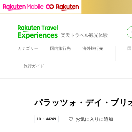
楽天トラベル観光体験
カテゴリー
国内旅行先
海外旅行先
国
旅行ガイド
パラッツォ・デイ・プリオ
お気に入りに追加
ID： 44269