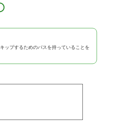
キップするためのパスを持っていることを