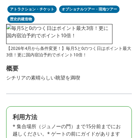
アトラクション・チケット
オプショナルツアー・現地ツアー
歴史的建造物
【2026年4月から条件変更！】毎月5と0のつく日はポイント最大
3倍！更に国内宿泊予約でポイント10倍！
概要
シチリアの素晴らしい眺望を満喫
利用方法
* 集合場所（ジュノーの門）まで15分前までにお
越しください。* ゲートの前にガイドがあります