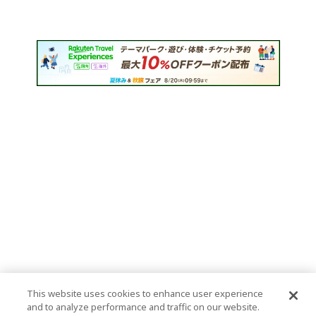
This website uses cookies to enhance user experience
and to analyze performance and traffic on our website.