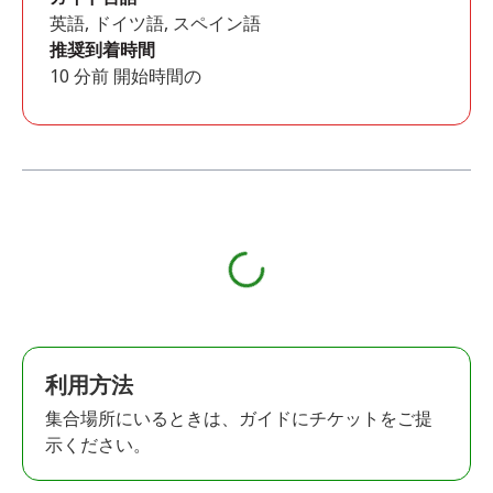
英語, ドイツ語, スペイン語
推奨到着時間
10 分前 開始時間の
利用方法
集合場所にいるときは、ガイドにチケットをご提
示ください。