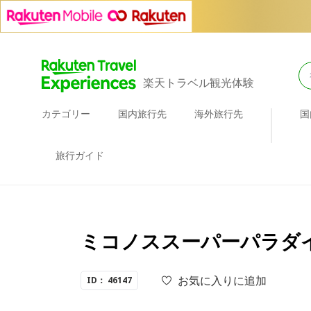
楽天トラベル観光体験
カテゴリー
国内旅行先
海外旅行先
国
旅行ガイド
ミコノススーパーパラダイ
お気に入りに追加
ID： 46147