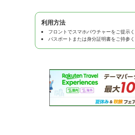
利用方法
フロントでスマホバウチャーをご提示く
パスポートまたは身分証明書をご持参く