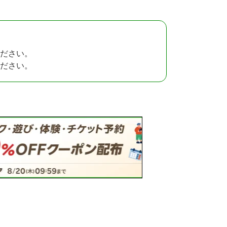
ださい。
ださい。