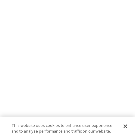
This website uses cookies to enhance user experience
and to analyze performance and traffic on our website.