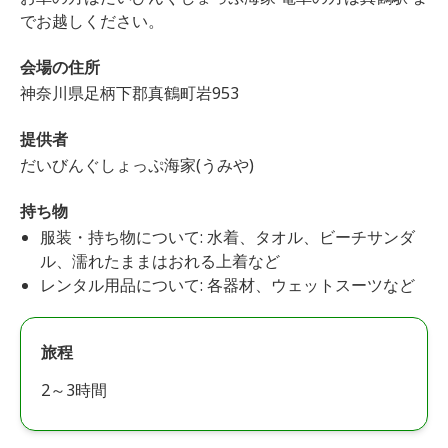
でお越しください。
会場の住所
神奈川県足柄下郡真鶴町岩953
提供者
だいびんぐしょっぷ海家(うみや)
持ち物
服装・持ち物について: 水着、タオル、ビーチサンダ
ル、濡れたままはおれる上着など
レンタル用品について: 各器材、ウェットスーツなど
旅程
2～3時間