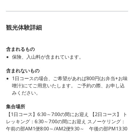
観光体験詳細
含まれるもの
保険、入山料が含まれています。
含まれないもの
1日コースの場合、ご希望があれば800円(お弁当+お味
噌汁)にてご用意いたします。 ご予約の際、お申し込
みください。
集合場所
【1日コース】6:30～7:00の間にお迎え 【2日コース】 ト
レッキング：6:30～7:00の間にお迎え スノーケリング：
午前の部AM1便8:00～/AM2便9:30～ 午後の部PM13:30