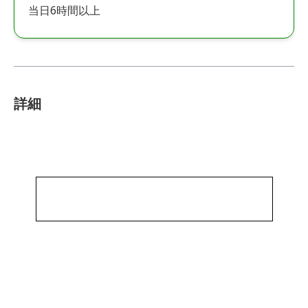
当日6時間以上
詳細