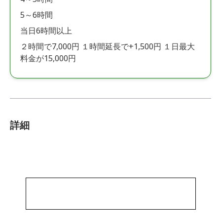
5～6時間
当日6時間以上
２時間で7,000円 １時間延長で+1,500円 １日最大
料金が15,000円
詳細