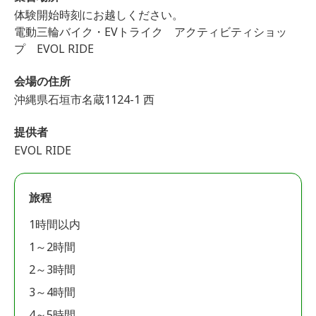
体験開始時刻にお越しください。
電動三輪バイク・EVトライク アクティビティショッ
プ EVOL RIDE
会場の住所
沖縄県石垣市名蔵1124-1 西
提供者
EVOL RIDE
旅程
1時間以内
1～2時間
2～3時間
3～4時間
4～5時間