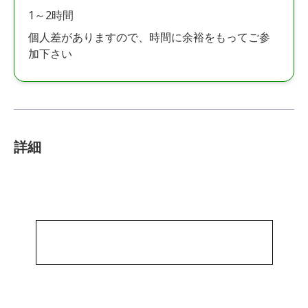
1～2時間
個人差がありますので、時間に余裕をもってご参
加下さい
詳細