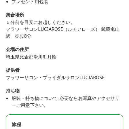
プレゼント用包装
集合場所
５分前を目安にお越しください。
フラワーサロンLUCIAROSE（ルチアローズ） 武蔵嵐山
駅 徒歩8分
会場の住所
埼玉県比企郡滑川町月輪
提供者
フラワーサロン・ブライダルサロンLUCIAROSE
持ち物
服装・持ち物について: 必要ならお写真やアクセサリ
ーご用意下さい。
旅程