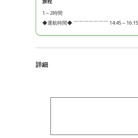
旅程
1～2時間
◆運航時間◆ ￣￣￣￣￣￣￣ 14:45～16:1
詳細