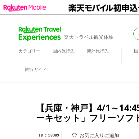
楽天トラベル観光体験
カテゴリー
国内旅行先
海外旅行先
国
旅行ガイド
【兵庫・神戸】4/1～14
ーキセット」フリーソフ
お気に入りに追加
ID： 58089