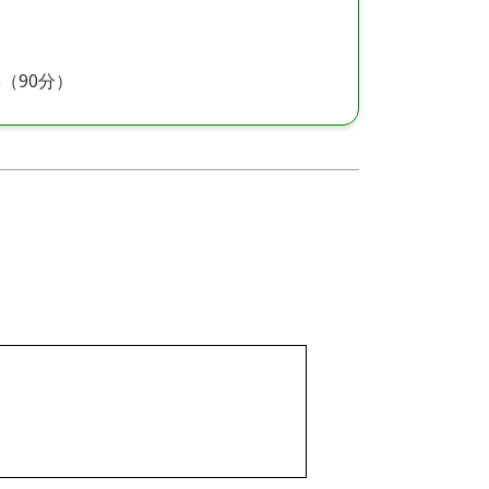
5（90分）