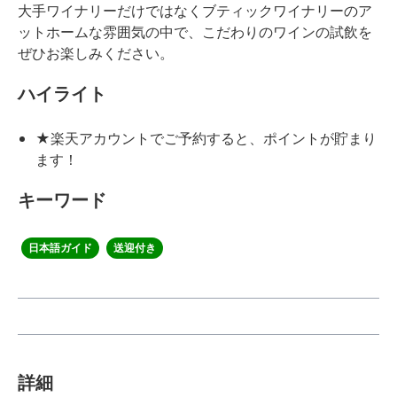
大手ワイナリーだけではなくブティックワイナリーのア
ットホームな雰囲気の中で、こだわりのワインの試飲を
ぜひお楽しみください。
ハイライト
★楽天アカウントでご予約すると、ポイントが貯まり
ます！
キーワード
日本語ガイド
送迎付き
詳細