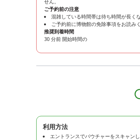
せん。
ご予約前の注意
混雑している時間帯は待ち時間が長く
ご予約前に博物館の免除事項をお読み
推奨到着時間
30 分前 開始時間の
利用方法
エントランスでバウチャーをスキャンし