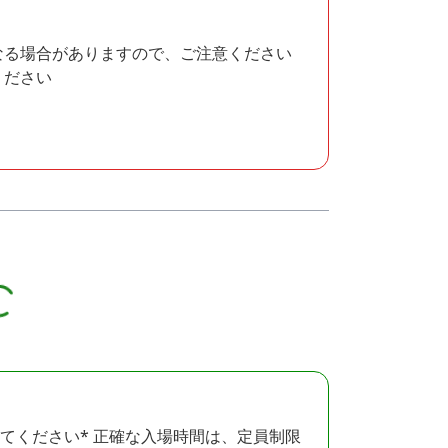
なる場合がありますので、ご注意ください
ください
てください* 正確な入場時間は、定員制限