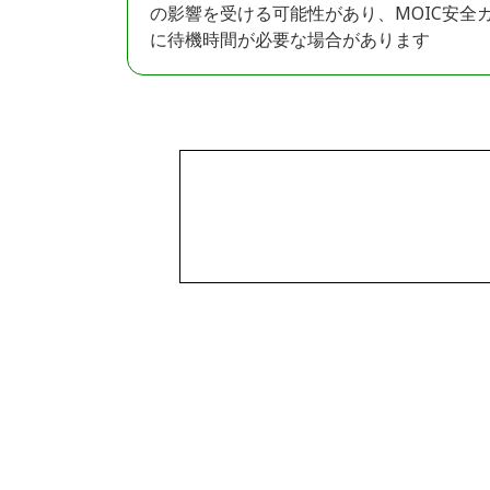
の影響を受ける可能性があり、MOIC安全
に待機時間が必要な場合があります