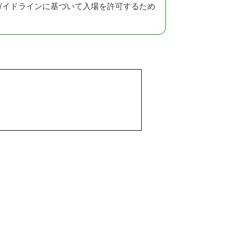
ガイドラインに基づいて入場を許可するため