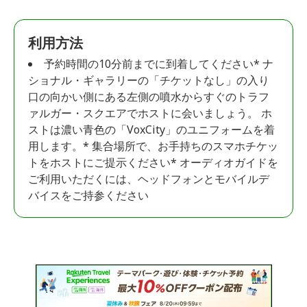
利用方法
予約時間の10分前までに到着してください* ナ
ショナル・ギャラリーの「チケットなし」の入り
口の向かい側にある左側の噴水からすぐのトラフ
ァルガー・スクエアでホストに会いましょう。 ホ
ストは濃い青色の「VoxCity」のユニフォームを着
用します。* 集合場所で、お手持ちのスマホチケッ
トをホストにご提示ください* オーディオガイドを
ご利用いただくには、ヘッドフォンとモバイルデ
バイスをご持参ください