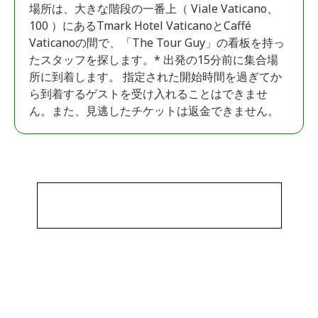
場所は、大きな階段の一番上（ Viale Vaticano、
100 ）にあるTmark Hotel VaticanoとCaffé
Vaticanoの間で、「The Tour Guy」の看板を持っ
たスタッフを探します。* 出発の15分前に集合場
所に到着します。 指定された開始時間を過ぎてか
ら到着するゲストを受け入れることはできませ
ん。また、見逃したチケットは返金できません。