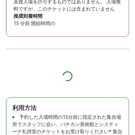
直接入場を許可するものではありません。 入場無
料ですが、このチケットには含まれていません
推奨到着時間
15 分前 開始時間の
利用方法
予約した入場時間の15分前に指定された集合場
所でスタッフに会い、バチカン美術館とシスティ
ーナ礼拝堂のチケットをお受け取りください* 集合