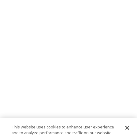
This website uses cookies to enhance user experience
and to analyze performance and traffic on our website.