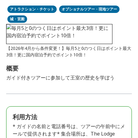
アトラクション・チケット
オプショナルツアー・現地ツアー
城・宮殿
【2026年4月から条件変更！】毎月5と0のつく日はポイント最大
3倍！更に国内宿泊予約でポイント10倍！
概要
ガイド付きツアーに参加して王室の歴史を学ぼう
利用方法
* ガイドの名前と電話番号は、ツアーの午前中にメ
ールで提供されます* 集合場所は、The Lodge