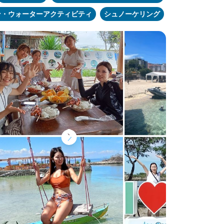
ン・ウォーターアクティビティ
シュノーケリング