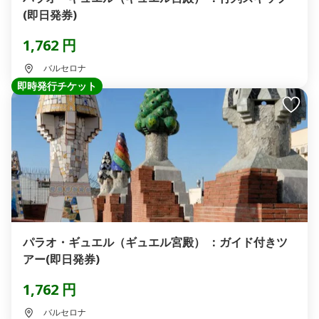
(即日発券)
1,762 円
バルセロナ
即時発行チケット
パラオ・ギュエル（ギュエル宮殿） ：ガイド付きツ
アー(即日発券)
1,762 円
バルセロナ