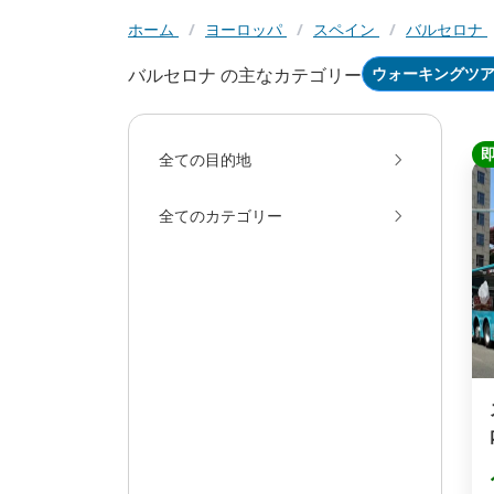
ホーム
/
ヨーロッパ
/
スペイン
/
バルセロナ
バルセロナ の主なカテゴリー
ウォーキングツ
全ての目的地
全てのカテゴリー