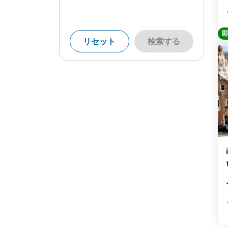
リセット
検索する