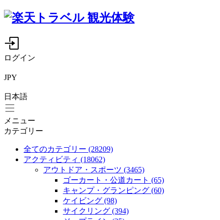
ログイン
JPY
日本語
メニュー
カテゴリー
全てのカテゴリー
(28209)
アクティビティ
(18062)
アウトドア・スポーツ
(3465)
ゴーカート・公道カート
(65)
キャンプ・グランピング
(60)
ケイビング
(98)
サイクリング
(394)