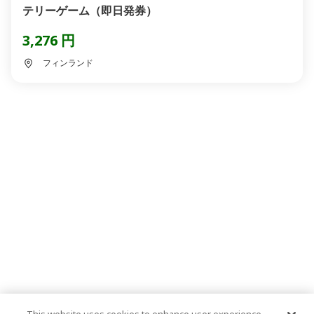
テリーゲーム（即日発券）
3,276 円
フィンランド