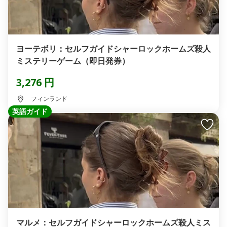
ヨーテボリ：セルフガイドシャーロックホームズ殺人
ミステリーゲーム（即日発券）
3,276 円
フィンランド
英語ガイド
マルメ：セルフガイドシャーロックホームズ殺人ミス