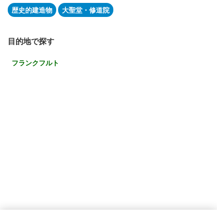
歴史的建造物
大聖堂・修道院
目的地で探す
フランクフルト