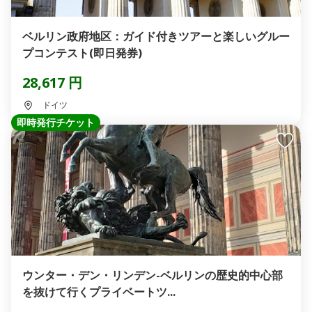
ベルリン政府地区：ガイド付きツアーと楽しいグルー
プコンテスト(即日発券)
28,617 円
ドイツ
即時発行チケット
ウンター・デン・リンデン-ベルリンの歴史的中心部
を抜けて行くプライベートツ...