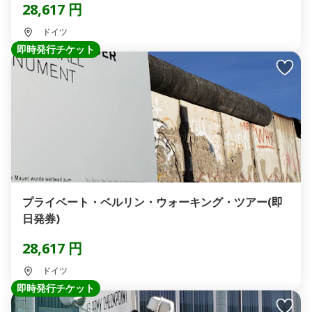
28,617 円
ドイツ
即時発行チケット
プライベート・ベルリン・ウォーキング・ツアー(即
日発券)
28,617 円
ドイツ
即時発行チケット