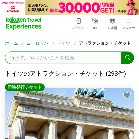
ログイン
メニュー
JPY
日本語
ホーム
/
ヨーロッパ
/
ドイツ
/
アトラクション・チケット
ドイツのアトラクション・チケット (293件)
即時発行チケット