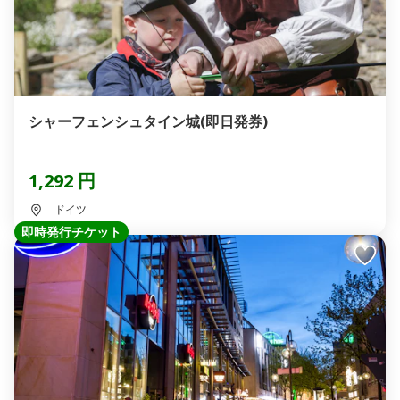
シャーフェンシュタイン城(即日発券)
1,292 円
ドイツ
即時発行チケット