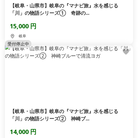
【岐阜・山県市】岐阜の『マナビ旅』水を感じる
「川」の物語シリーズ① 奇跡の...
15,000 円
岐阜
受付停止中
【岐阜・山県市】岐阜の『マナビ旅』水を感じる
「川」の物語シリーズ② 神崎ブ...
14,000 円