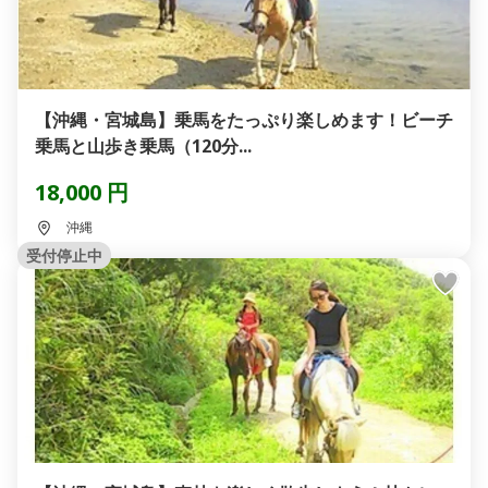
【沖縄・宮城島】乗馬をたっぷり楽しめます！ビーチ
乗馬と山歩き乗馬（120分...
18,000 円
沖縄
受付停止中