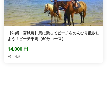
【沖縄・宮城島】馬に乗ってビーチをのんびり散歩し
よう！ビーチ乗馬（60分コース）
14,000 円
沖縄