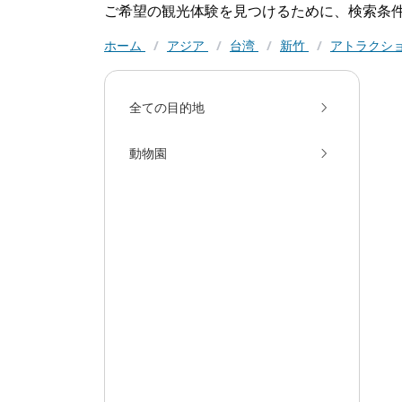
ご希望の観光体験を見つけるために、検索条
ホーム
/
アジア
/
台湾
/
新竹
/
アトラクシ
全ての目的地
動物園