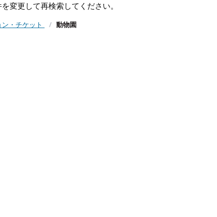
件を変更して再検索してください。
ョン・チケット
/
動物園