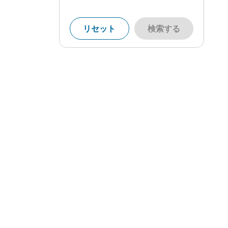
リセット
検索する