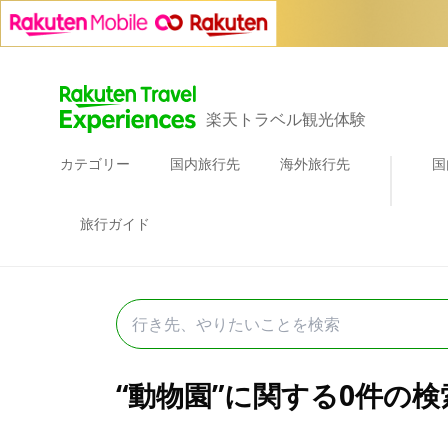
楽天トラベル観光体験
カテゴリー
国内旅行先
海外旅行先
国
旅行ガイド
“動物園”に関する0件の検