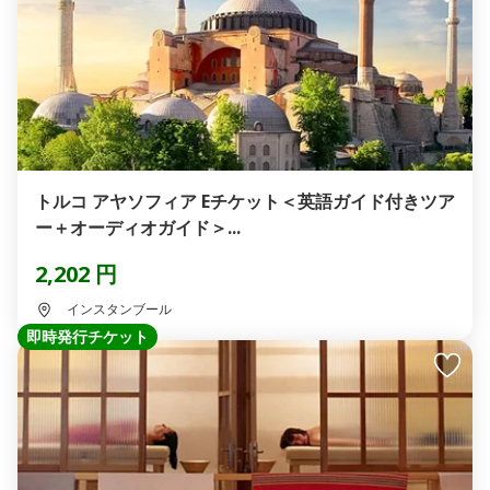
トルコ アヤソフィア Eチケット＜英語ガイド付きツア
ー＋オーディオガイド＞...
2,202 円
インスタンブール
即時発行チケット