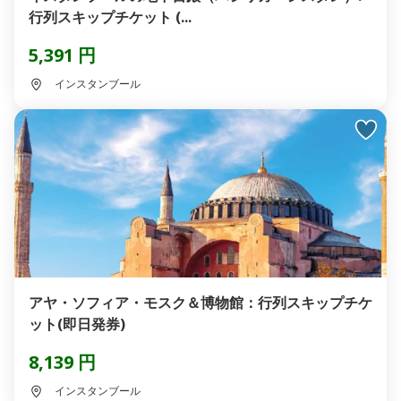
行列スキップチケット (...
5,391 円
インスタンブール
アヤ・ソフィア・モスク＆博物館：行列スキップチケ
ット(即日発券)
8,139 円
インスタンブール