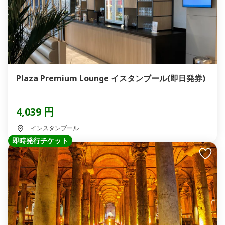
Plaza Premium Lounge イスタンブール(即日発券)
4,039 円
インスタンブール
即時発行チケット