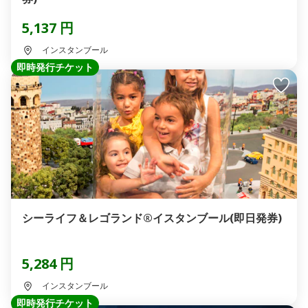
5,137 円
インスタンブール
即時発行チケット
シーライフ＆レゴランド®イスタンブール(即日発券)
5,284 円
インスタンブール
即時発行チケット