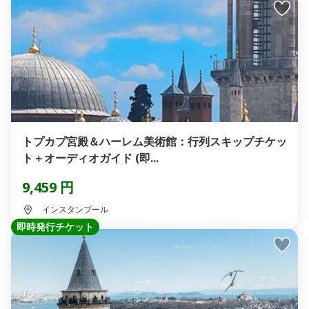
トプカプ宮殿＆ハーレム美術館：行列スキップチケッ
ト＋オーディオガイド (即...
9,459 円
インスタンブール
即時発行チケット