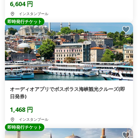
6,604 円
インスタンブール
即時発行チケット
オーディオアプリでボスポラス海峡観光クルーズ(即
日発券)
1,468 円
インスタンブール
即時発行チケット