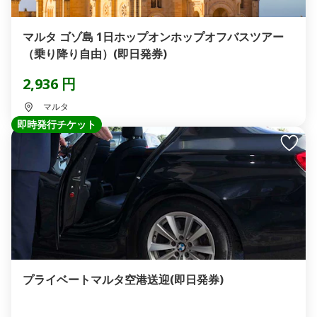
マルタ ゴゾ島 1日ホップオンホップオフバスツアー
（乗り降り自由）(即日発券)
2,936 円
マルタ
即時発行チケット
プライベートマルタ空港送迎(即日発券)