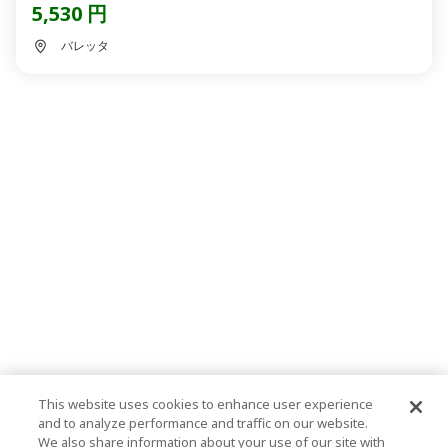
5,530 円
バレッタ
This website uses cookies to enhance user experience
and to analyze performance and traffic on our website.
We also share information about your use of our site with