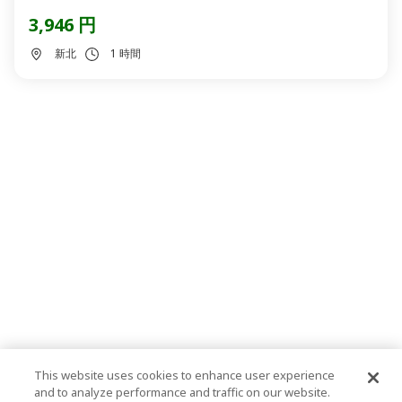
3,946 円
新北
1 時間
This website uses cookies to enhance user experience
and to analyze performance and traffic on our website.