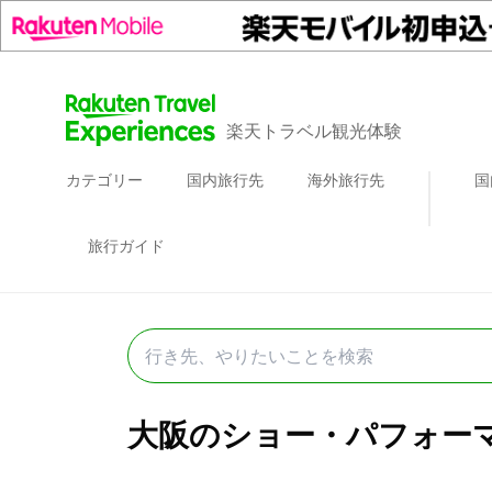
楽天トラベル観光体験
カテゴリー
国内旅行先
海外旅行先
国
旅行ガイド
大阪のショー・パフォーマン