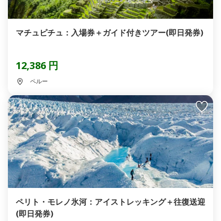
マチュピチュ：入場券＋ガイド付きツアー(即日発券)
12,386 円
ペルー
ペリト・モレノ氷河：アイストレッキング＋往復送迎
(即日発券)