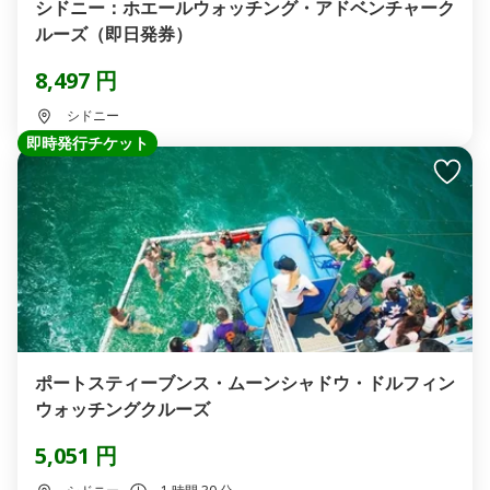
シドニー：ホエールウォッチング・アドベンチャーク
ルーズ（即日発券）
8,497 円
シドニー
即時発行チケット
ポートスティーブンス・ムーンシャドウ・ドルフィン
ウォッチングクルーズ
5,051 円