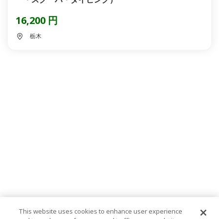
16,200 円
栃木
This website uses cookies to enhance user experience