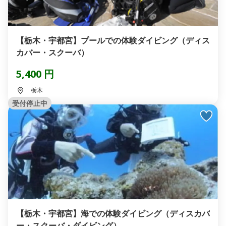
【栃木・宇都宮】プールでの体験ダイビング（ディス
カバー・スクーバ）
5,400 円
栃木
受付停止中
【栃木・宇都宮】海での体験ダイビング（ディスカバ
ー・スクーバ・ダイビング）