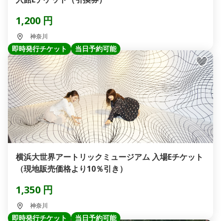
1,200 円
神奈川
即時発行チケット
当日予約可能
横浜大世界アートリックミュージアム 入場Eチケット
（現地販売価格より10％引き）
1,350 円
神奈川
即時発行チケット
当日予約可能